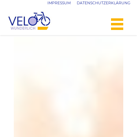
IMPRESSUM
DATENSCHUTZERKLÄRUNG